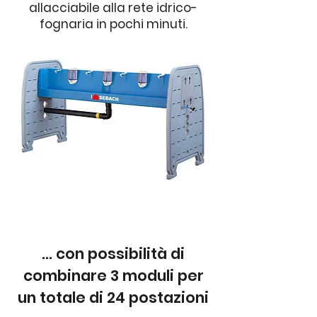
allacciabile alla rete idrico-
fognaria in pochi minuti.
... con possibilità di
combinare 3 moduli per
un totale di 24 postazioni