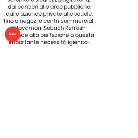
dai cantieri alle aree pubbliche,
dalle aziende private alle scuole,
fino a negozi e centri commerciali:
il lavamani Sebach Refresh
risponde alla perfezione a questa
importante necessità igienco-
sanitaria.