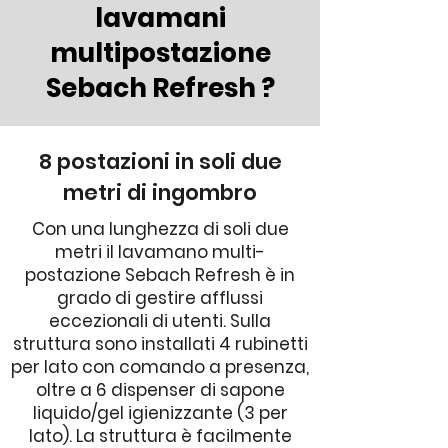
lavamani
multipostazione
Sebach Refresh ?
8 postazioni in soli due
metri di ingombro
Con una lunghezza di soli due
metri il lavamano multi-
postazione Sebach Refresh è in
grado di gestire afflussi
eccezionali di utenti. Sulla
struttura sono installati 4 rubinetti
per lato con comando a presenza,
oltre a 6 dispenser di sapone
liquido/gel igienizzante (3 per
lato). La struttura è facilmente