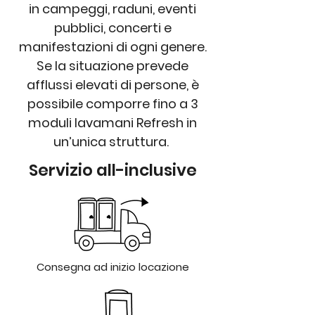
in campeggi, raduni, eventi
pubblici, concerti e
manifestazioni di ogni genere.
Se la situazione prevede
afflussi elevati di persone, è
possibile comporre fino a 3
moduli lavamani Refresh in
un’unica struttura.
Servizio all-inclusive
Consegna ad inizio locazione