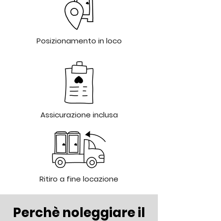
Posizionamento in loco
Assicurazione inclusa
Ritiro a fine locazione
Perchè noleggiare il