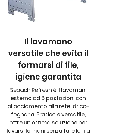
Il lavamano
versatile che evita il
formarsi di file,
igiene garantita
Sebach Refresh è il lavamani
esterno ad 8 postazioni con
allacciamento alla rete idrico-
fognaria. Pratico e versatile,
offre un’ottima soluzione per
lavarsi le mani senza fare la fila