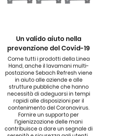
Un valido aiuto nella
prevenzione del Covid-19
Come tutti i prodotti della Linea
Hand, anche il lavamani multi-
postazione Sebach Refresh viene
in aiuto alle aziende e alle
strutture pubbliche che hanno
necessità di adeguarsi in tempi
rapidi alle disposizioni per il
contenimento del Coronavirus.
Fornire un supporto per
l’igienizzazione delle mani
contribuisce a dare un segnale di
serenità e sicurezza agli utenti,