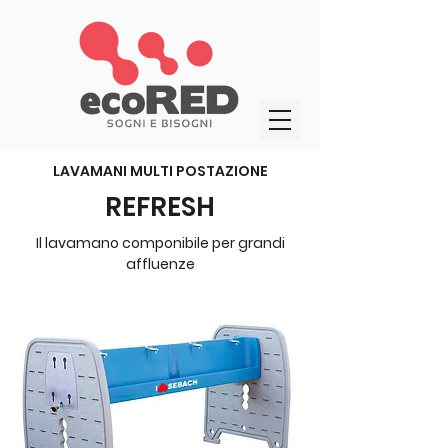
LAVAMANI MULTI POSTAZIONE
REFRESH
Il lavamano componibile per grandi
affluenze