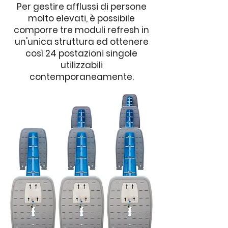
Per gestire afflussi di persone
molto elevati, è possibile
comporre tre moduli refresh in
un'unica struttura ed ottenere
così 24 postazioni singole
utilizzabili
contemporaneamente.