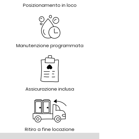
Posizionamento in loco
Manutenzione programmata
Assicurazione inclusa
Ritiro a fine locazione