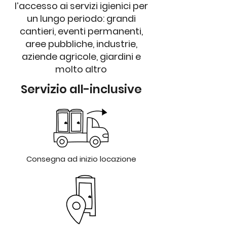
l’accesso ai servizi igienici per
un lungo periodo: grandi
cantieri, eventi permanenti,
aree pubbliche, industrie,
aziende agricole, giardini e
molto altro
Servizio all-inclusive
Consegna ad inizio locazione