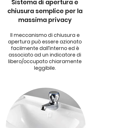
Sistema di apertura e
chiusura semplice per la
massima privacy
Il meccanismo di chiusura e
apertura può essere azionato
facilmente dall’interno ed è
associato ad un indicatore di
libero/occupato chiaramente
leggibile.