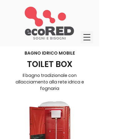
BAGNO IDRICO MOBILE
TOILET BOX
Il bagno tradizionale con
allacciamento alla rete idrica e
fognaria