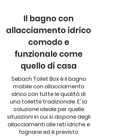
Il bagno con
allacciamento idrico
comodo e
funzionale come
quello di casa
Sebach Toilet Box è il bagno
mobile con allacciamento
idrico con tutte le qualità di
una toilette tradizionale. E' la
soluzione ideale per quelle
situazioni in cui si dispone degli
allacciamenti alle reti idriche e
fognarie ed è previsto