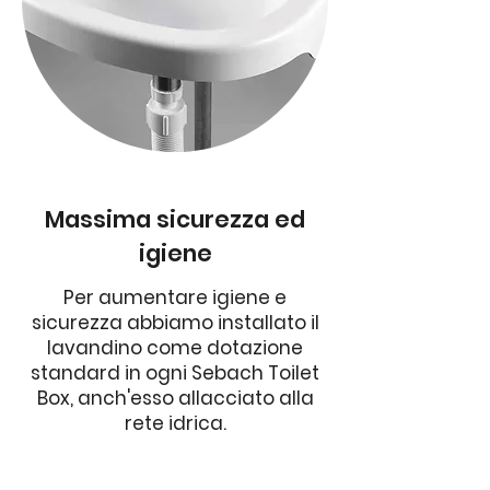
Massima sicurezza ed
igiene
Per aumentare igiene e
sicurezza abbiamo installato il
lavandino come dotazione
standard in ogni Sebach Toilet
Box, anch'esso allacciato alla
rete idrica.