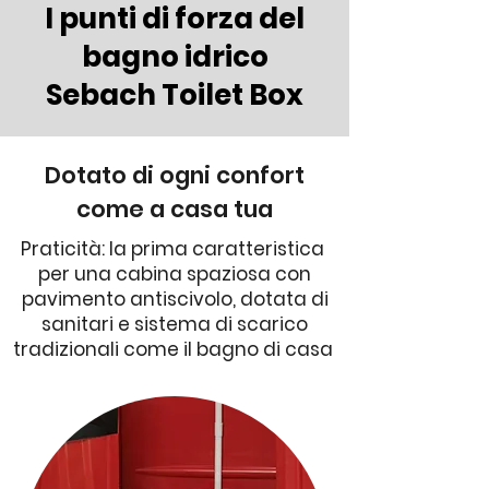
I punti di forza del
bagno idrico
Sebach Toilet Box
Dotato di ogni confort
come a casa tua
Praticità: la prima caratteristica
per una cabina spaziosa con
pavimento antiscivolo, dotata di
sanitari e sistema di scarico
tradizionali come il bagno di casa