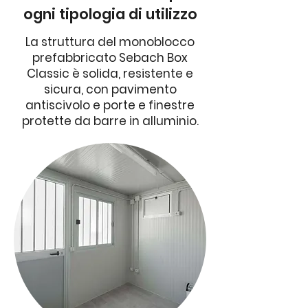
ogni tipologia di utilizzo
La struttura del monoblocco
prefabbricato Sebach Box
Classic è solida, resistente e
sicura, con pavimento
antiscivolo e porte e finestre
protette da barre in alluminio.