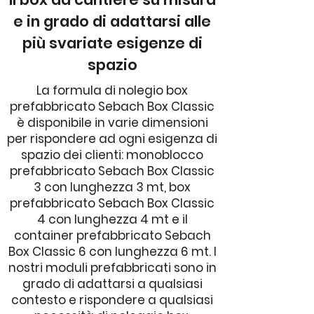
e in grado di adattarsi alle
più svariate esigenze di
spazio
La formula di nolegio box
prefabbricato Sebach Box Classic
è disponibile in varie dimensioni
per rispondere ad ogni esigenza di
spazio dei clienti: monoblocco
prefabbricato Sebach Box Classic
3 con lunghezza 3 mt, box
prefabbricato Sebach Box Classic
4 con lunghezza 4 mt e il
container prefabbricato Sebach
Box Classic 6 con lunghezza 6 mt. I
nostri moduli prefabbricati sono in
grado di adattarsi a qualsiasi
contesto e rispondere a qualsiasi