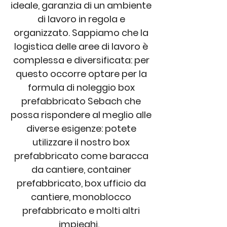
ideale, garanzia di un ambiente
di lavoro in regola e
organizzato. Sappiamo che la
logistica delle aree di lavoro è
complessa e diversificata: per
questo occorre optare per la
formula di noleggio box
prefabbricato Sebach che
possa rispondere al meglio alle
diverse esigenze: potete
utilizzare il nostro box
prefabbricato come baracca
da cantiere, container
prefabbricato, box ufficio da
cantiere, monoblocco
prefabbricato e molti altri
impieghi.