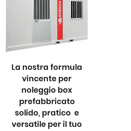
La nostra formula
vincente per
noleggio box
prefabbricato
solido, pratico e
versatile per il tuo