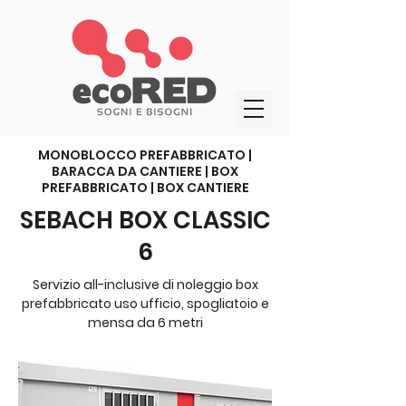
MONOBLOCCO PREFABBRICATO |
BARACCA DA CANTIERE | BOX
PREFABBRICATO | BOX CANTIERE
SEBACH BOX CLASSIC
6
Servizio all-inclusive di noleggio box
prefabbricato uso ufficio, spogliatoio e
mensa da 6 metri