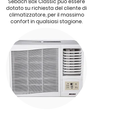
Sebach Box Classic può essere
dotato su richiesta del cliente di
climatizzatore, per il massimo
confort in qualsiasi stagione.