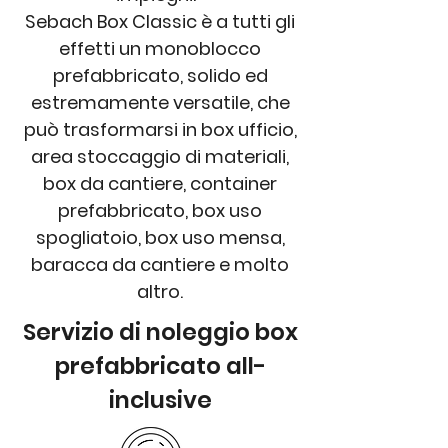
Sebach Box Classic è a tutti gli
effetti un monoblocco
prefabbricato, solido ed
estremamente versatile, che
può trasformarsi in box ufficio,
area stoccaggio di materiali,
box da cantiere, container
prefabbricato, box uso
spogliatoio, box uso mensa,
baracca da cantiere e molto
altro.
Servizio di noleggio box
prefabbricato all-
inclusive