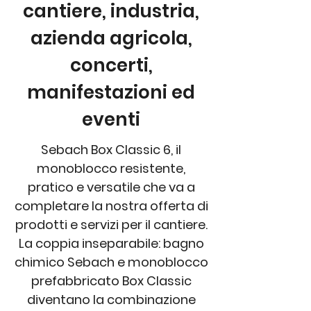
cantiere, industria,
azienda agricola,
concerti,
manifestazioni ed
eventi
Sebach Box Classic 6, il
monoblocco resistente,
pratico e versatile che va a
completare la nostra offerta di
prodotti e servizi per il cantiere.
La coppia inseparabile: bagno
chimico Sebach e monoblocco
prefabbricato Box Classic
diventano la combinazione