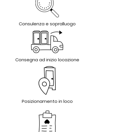
Consulenza e sopralluogo
Consegna ad inizio locazione
Posizionamento in loco