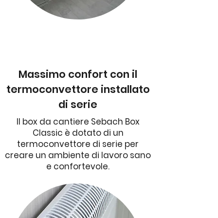
Massimo confort con il
termoconvettore installato
di serie
Il box da cantiere Sebach Box
Classic è dotato di un
termoconvettore di serie per
creare un ambiente di lavoro sano
e confortevole.