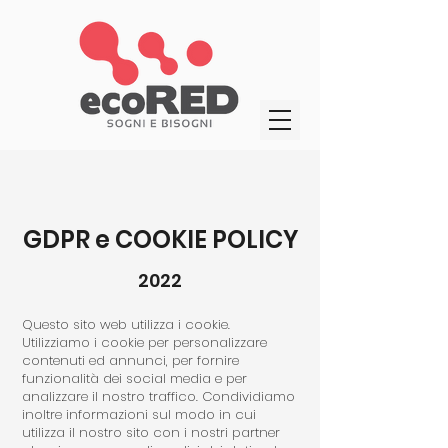
GDPR e COOKIE POLICY
2022
Questo sito web utilizza i cookie.
Utilizziamo i cookie per personalizzare
contenuti ed annunci, per fornire
funzionalità dei social media e per
analizzare il nostro traffico. Condividiamo
inoltre informazioni sul modo in cui
utilizza il nostro sito con i nostri partner